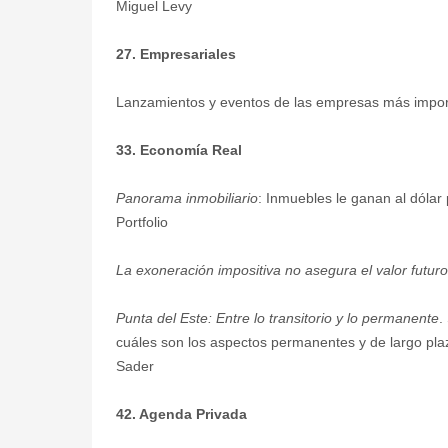
Miguel Levy
27. Empresariales
Lanzamientos y eventos de las empresas más import
33. Economía Real
Panorama inmobiliario
: Inmuebles le ganan al dólar
Portfolio
La exoneración impositiva no asegura el valor futur
Punta del Este: Entre lo transitorio y lo permanente
.
cuáles son los aspectos permanentes y de largo pla
Sader
42. Agenda Privada