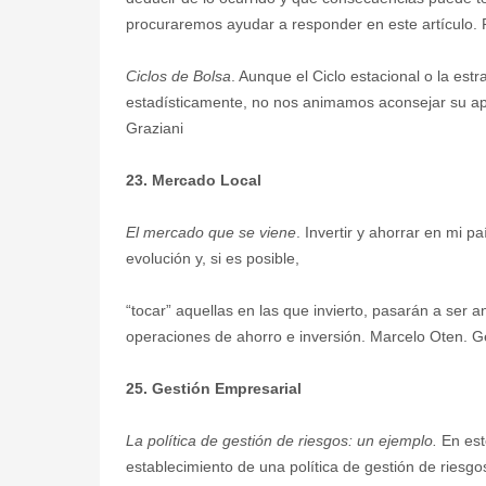
procuraremos ayudar a responder en este artículo
Ciclos de Bolsa
. Aunque el Ciclo estacional o la estr
estadísticamente, no nos animamos aconsejar su apli
Graziani
23. Mercado Local
El mercado que se viene
. Invertir y ahorrar en mi p
evolución y, si es posible,
“tocar” aquellas en las que invierto, pasarán a ser
operaciones de ahorro e inversión. Marcelo Oten. 
25. Gestión Empresarial
La política de gestión de riesgos: un ejemplo.
En est
establecimiento de una política de gestión de rie