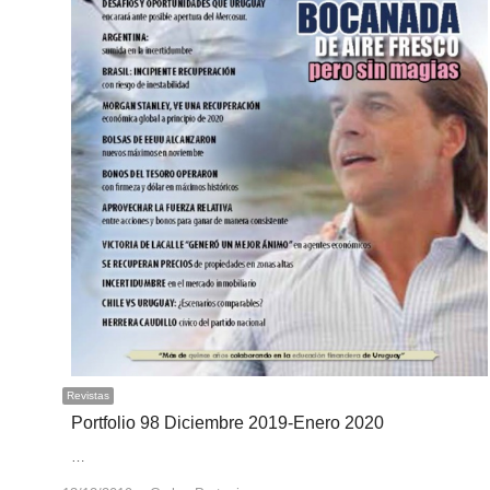
Revistas
Portfolio 98 Diciembre 2019-Enero 2020
…