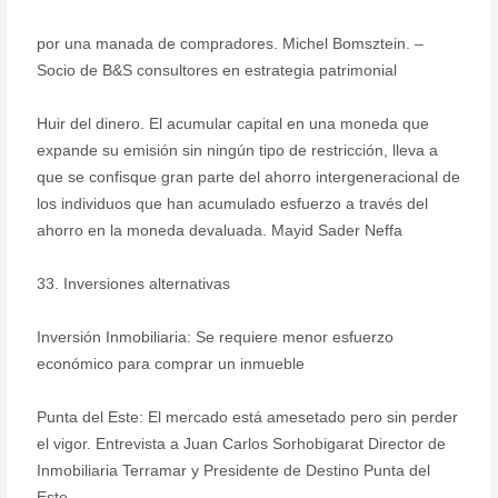
por una manada de compradores. Michel Bomsztein. –
Socio de B&S consultores en estrategia patrimonial
Huir del dinero. El acumular capital en una moneda que
expande su emisión sin ningún tipo de restricción, lleva a
que se confisque gran parte del ahorro intergeneracional de
los individuos que han acumulado esfuerzo a través del
ahorro en la moneda devaluada. Mayid Sader Neffa
33. Inversiones alternativas
Inversión Inmobiliaria: Se requiere menor esfuerzo
económico para comprar un inmueble
Punta del Este: El mercado está amesetado pero sin perder
el vigor. Entrevista a Juan Carlos Sorhobigarat Director de
Inmobiliaria Terramar y Presidente de Destino Punta del
Este