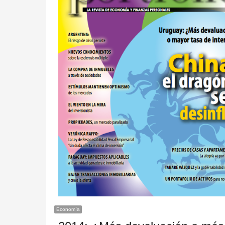
Economía