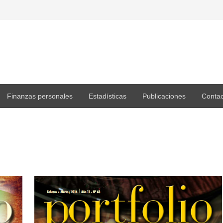
Finanzas personales
Estadísticas
Publicaciones
Contac