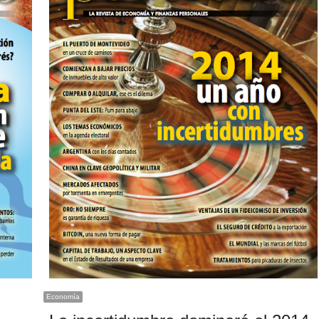
Economía