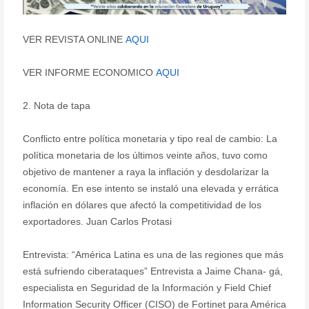
VER REVISTA ONLINE
AQUI
VER INFORME ECONOMICO
AQUI
2. Nota de tapa
Conflicto entre política monetaria y tipo real de cambio: La
política monetaria de los últimos veinte años, tuvo como
objetivo de mantener a raya la inflación y desdolarizar la
economía. En ese intento se instaló una elevada y errática
inflación en dólares que afectó la competitividad de los
exportadores. Juan Carlos Protasi
Entrevista: “América Latina es una de las regiones que más
está sufriendo ciberataques” Entrevista a Jaime Chana- gá,
especialista en Seguridad de la Información y Field Chief
Information Security Officer (CISO) de Fortinet para América