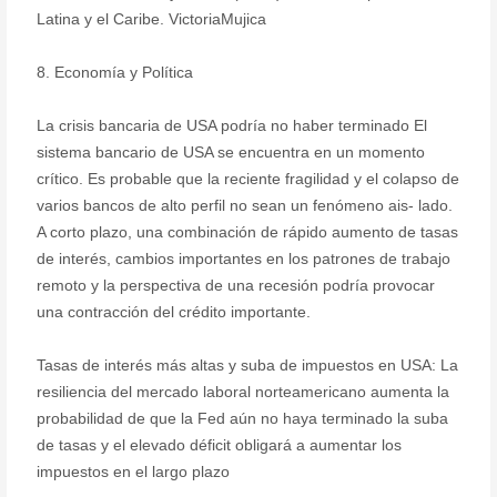
Latina y el Caribe. VictoriaMujica
8. Economía y Política
La crisis bancaria de USA podría no haber terminado El
sistema bancario de USA se encuentra en un momento
crítico. Es probable que la reciente fragilidad y el colapso de
varios bancos de alto perfil no sean un fenómeno ais- lado.
A corto plazo, una combinación de rápido aumento de tasas
de interés, cambios importantes en los patrones de trabajo
remoto y la perspectiva de una recesión podría provocar
una contracción del crédito importante.
Tasas de interés más altas y suba de impuestos en USA: La
resiliencia del mercado laboral norteamericano aumenta la
probabilidad de que la Fed aún no haya terminado la suba
de tasas y el elevado déficit obligará a aumentar los
impuestos en el largo plazo