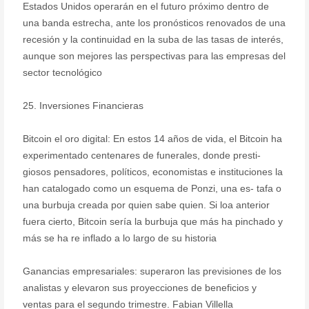
Estados Unidos operarán en el futuro próximo dentro de
una banda estrecha, ante los pronósticos renovados de una
recesión y la continuidad en la suba de las tasas de interés,
aunque son mejores las perspectivas para las empresas del
sector tecnológico
25. Inversiones Financieras
Bitcoin el oro digital: En estos 14 años de vida, el Bitcoin ha
experimentado centenares de funerales, donde presti-
giosos pensadores, políticos, economistas e instituciones la
han catalogado como un esquema de Ponzi, una es- tafa o
una burbuja creada por quien sabe quien. Si loa anterior
fuera cierto, Bitcoin sería la burbuja que más ha pinchado y
más se ha re inflado a lo largo de su historia
Ganancias empresariales: superaron las previsiones de los
analistas y elevaron sus proyecciones de beneficios y
ventas para el segundo trimestre. Fabian Villella