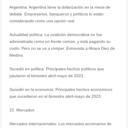
Argentina: Argentina tiene la dolarización en la mesa de
debate. Empresarios, banqueros y políticos lo están
considerando como una opción real
Actualidad política: La coalición democrática no fue
administrada como un frente común, y está pagando su
costo. Pero no se va a romper. Entrevista a Alvaro Diez de
Medina
Sucedió en política: Principales hechos políticos que
pautaron el bimestre abril-mayo de 2023.
Sucedió en la economía: Principales hechos económicos
que sucedieron en el bimestre abril-mayo de 2023.
22. Mercados
Mercados internacionales: Los mercados accionarios de