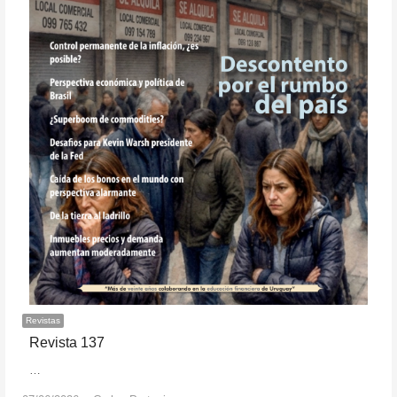
Revistas
Revista 137
…