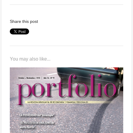
Share this post
You may also like...