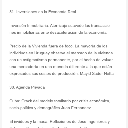
31. Inversiones en la Economía Real
Inversión Inmobiliaria: Aterrizaje suavede las transaccio-
nes inmobiliarias ante desaceleración de la economía
Precio de la Vivienda fuera de foco. La mayoría de los
individuos en Uruguay observa el mercado de la vivienda
con un astigmatismo permanente, por el hecho de valuar
una mercadería en una moneda diferente a la que están
expresados sus costos de producción. Mayid Sader Neffa
38. Agenda Privada
Cuba: Crack del modelo totalitario por crisis económica,
socio-política y demográfica Juan Fernandez
El inviduos y la masa: Reflexiones de Jose Ingenieros y