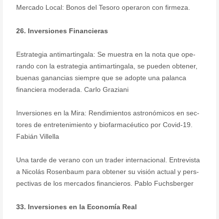
Mercado Local: Bonos del Tesoro operaron con firmeza.
26. Inversiones Financieras
Estrategia antimartingala: Se muestra en la nota que ope-
rando con la estrategia antimartingala, se pueden obtener,
buenas ganancias siempre que se adopte una palanca
financiera moderada. Carlo Graziani
Inversiones en la Mira: Rendimientos astronómicos en sec-
tores de entretenimiento y biofarmacéutico por Covid-19.
Fabián Villella
Una tarde de verano con un trader internacional. Entrevista
a Nicolás Rosenbaum para obtener su visión actual y pers-
pectivas de los mercados financieros. Pablo Fuchsberger
33. Inversiones en la Economía Real