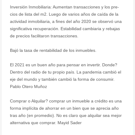
Inversión Inmobiliaria: Aumentan transacciones y los pre-
cios de lista del m2. Luego de varios años de caída de la
actividad inmobiliaria, a fines del año 2020 se observó una
significativa recuperación. Estabilidad cambiaria y rebajas
de precios facilitaron transacciones.
Bajó la tasa de rentabilidad de los inmuebles.
El 2021 es un buen año para pensar en invertir. Donde?
Dentro del radio de tu propio país. La pandemia cambió el
eje del mundo y también cambió la forma de consumir.
Pablo Otero Muñoz
Comprar o Alquilar? comprar un inmueble a crédito es una
forma implícita de ahorrar en un bien que se aprecia año
tras año (en promedio). No es claro que alquilar sea mejor
alternativa que comprar. Mayid Sader