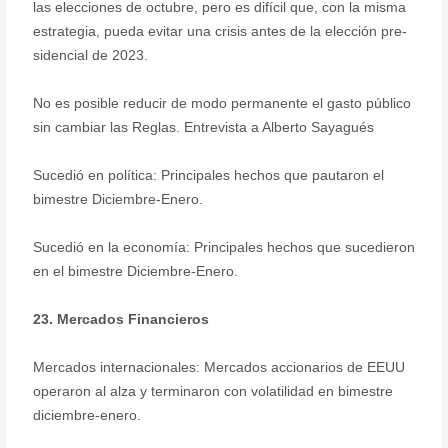
las elecciones de octubre, pero es difícil que, con la misma
estrategia, pueda evitar una crisis antes de la elección pre-
sidencial de 2023.
No es posible reducir de modo permanente el gasto público
sin cambiar las Reglas. Entrevista a Alberto Sayagués
Sucedió en política: Principales hechos que pautaron el
bimestre Diciembre-Enero.
Sucedió en la economía: Principales hechos que sucedieron
en el bimestre Diciembre-Enero.
23. Mercados Financieros
Mercados internacionales: Mercados accionarios de EEUU
operaron al alza y terminaron con volatilidad en bimestre
diciembre-enero.