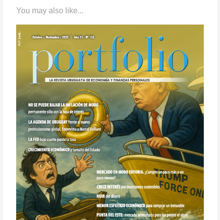
You may also like...