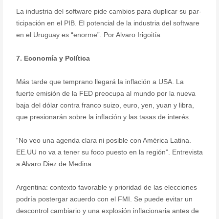
La industria del software pide cambios para duplicar su par-
ticipación en el PIB. El potencial de la industria del software
en el Uruguay es “enorme”. Por Alvaro Irigoitía
7. Economía y Política
Más tarde que temprano llegará la inflación a USA. La
fuerte emisión de la FED preocupa al mundo por la nueva
baja del dólar contra franco suizo, euro, yen, yuan y libra,
que presionarán sobre la inflación y las tasas de interés.
“No veo una agenda clara ni posible con América Latina.
EE.UU no va a tener su foco puesto en la región”. Entrevista
a Alvaro Diez de Medina
Argentina: contexto favorable y prioridad de las elecciones
podría postergar acuerdo con el FMI. Se puede evitar un
descontrol cambiario y una explosión inflacionaria antes de