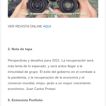
VER REVISTA ONLINE
AQUI
2. Nota de tapa
Perspectivas y desafíos para 2021. La recuperación será
más lenta de lo esperado, y será arduo llegar a la
inmunidad de grupo. El éxito del gobierno en el combate a
la pandemia, y la recuperación de la economía y el
comercio mundial, empu- jarán a un mayor crecimiento
económico. Juan Carlos Protasi
5. Entrevista Portfolio