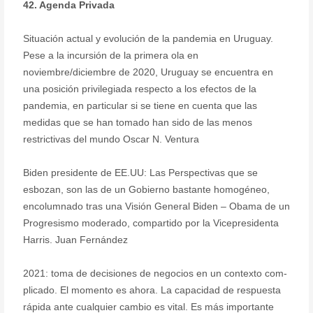
42. Agenda Privada
Situación actual y evolución de la pandemia en Uruguay.
Pese a la incursión de la primera ola en
noviembre/diciembre de 2020, Uruguay se encuentra en
una posición privilegiada respecto a los efectos de la
pandemia, en particular si se tiene en cuenta que las
medidas que se han tomado han sido de las menos
restrictivas del mundo Oscar N. Ventura
Biden presidente de EE.UU: Las Perspectivas que se
esbozan, son las de un Gobierno bastante homogéneo,
encolumnado tras una Visión General Biden – Obama de un
Progresismo moderado, compartido por la Vicepresidenta
Harris. Juan Fernández
2021: toma de decisiones de negocios en un contexto com-
plicado. El momento es ahora. La capacidad de respuesta
rápida ante cualquier cambio es vital. Es más importante